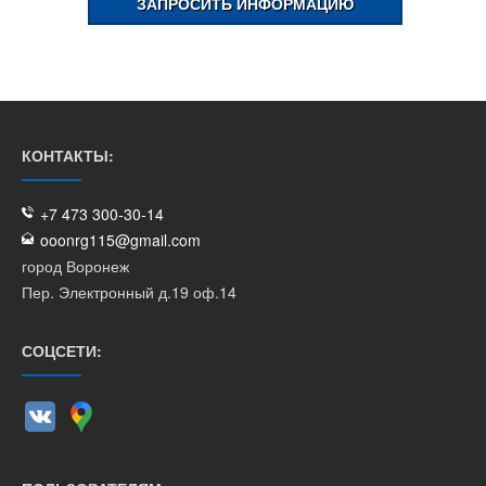
ЗАПРОСИТЬ ИНФОРМАЦИЮ
КОНТАКТЫ:
+7 473 300-30-14
ooonrg115@gmail.com
город Воронеж
Пер. Электронный д.19 оф.14
СОЦСЕТИ: