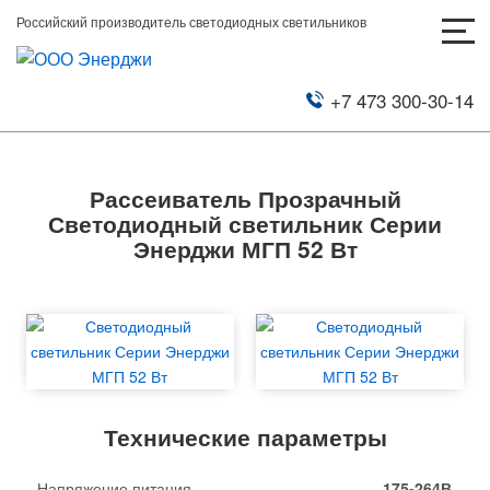
Российский производитель светодиодных светильников
+7 473 300-30-14
Рассеиватель Прозрачный
Светодиодный светильник Серии
Энерджи МГП 52 Вт
Технические параметры
Напряжение питания
175-264В