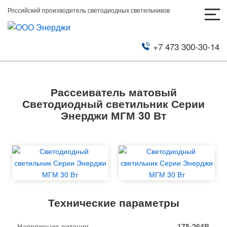
Российский производитель светодиодных светильников
+7 473 300-30-14
Рассеиватель матовый
Светодиодный светильник Серии
Энерджи МГМ 30 Вт
Технические параметры
Напряжение питания
175-264В