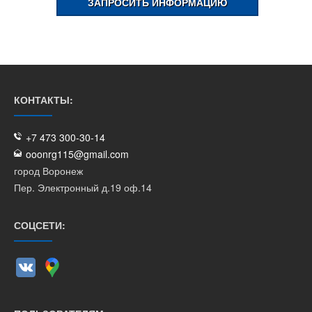
ЗАПРОСИТЬ ИНФОРМАЦИЮ
КОНТАКТЫ:
+7 473 300-30-14
ooonrg115@gmail.com
город Воронеж
Пер. Электронный д.19 оф.14
СОЦСЕТИ: