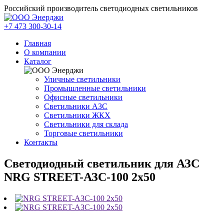
Российский производитель светодиодных светильников
+7 473 300-30-14
Главная
О компании
Каталог
Уличные светильники
Промышленные светильники
Офисные светильники
Светильники АЗС
Светильники ЖКХ
Светильники для склада
Торговые светильники
Контакты
Светодиодный светильник для АЗС
NRG STREET-АЗС-100 2х50