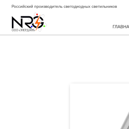
Российский производитель светодиодных светильников
ГЛАВН