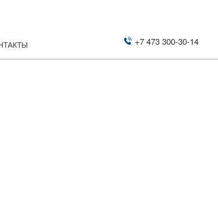
+7 473 300-30-14
НТАКТЫ