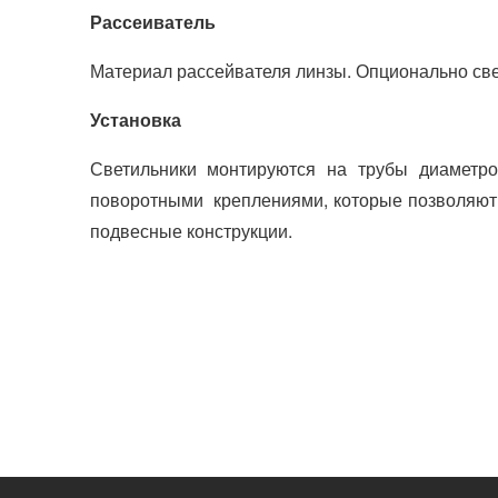
Рассеиватель
Материал рассейвателя линзы. Опционально све
Установка
Светильники монтируются на трубы диаметр
поворотными креплениями, которые позволяют р
подвесные конструкции.