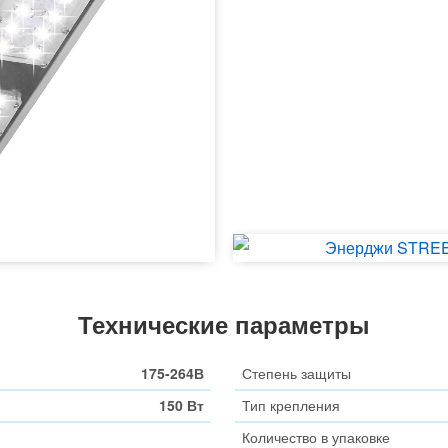
Технические параметры
175-264В
Степень защиты
150 Вт
Тип крепления
Количество в упаковке