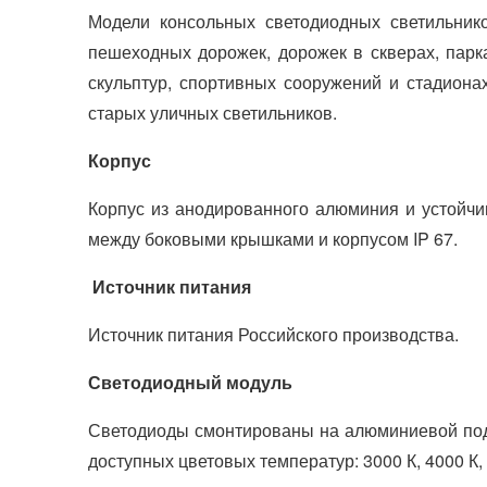
Модели консольных светодиодных светильник
пешеходных дорожек, дорожек в скверах, парк
скульптур, спортивных сооружений и стадиона
старых уличных светильников.
Корпус
Корпус из анодированного алюминия и устойчи
между боковыми крышками и корпусом IP 67.
Источник питания
Источник питания Российского производства.
Светодиодный модуль
Светодиоды смонтированы на алюминиевой под
доступных цветовых температур: 3000 К, 4000 К, 