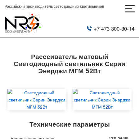
Российский производитель светодиодных светильников
+7 473 300-30-14
Рассеиватель матовый
Светодиодный светильник Серии
Энерджи МГМ 52Вт
Технические параметры
Напряжение питания
175-264В