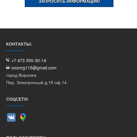
ЗАПРОСИТЬ ИНФОРМАЦИЮ
КОНТАКТЫ:
+7 473 300-30-14
ooonrg115@gmail.com
город Воронеж
Пер. Электронный д.19 оф.14
СОЦСЕТИ: